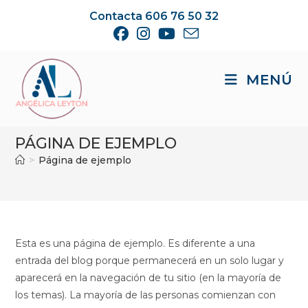
Ir
Contacta 606 76 50 32
al
contenido
MENÚ
PÁGINA DE EJEMPLO
>
Página de ejemplo
Esta es una página de ejemplo. Es diferente a una
entrada del blog porque permanecerá en un solo lugar y
aparecerá en la navegación de tu sitio (en la mayoría de
los temas). La mayoría de las personas comienzan con