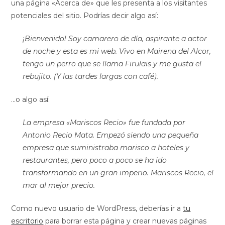
una página «Acerca de» que les presenta a los visitantes
potenciales del sitio. Podrías decir algo así:
¡Bienvenido! Soy camarero de día, aspirante a actor
de noche y esta es mi web. Vivo en Mairena del Alcor,
tengo un perro que se llama Firulais y me gusta el
rebujito. (Y las tardes largas con café).
…o algo así:
La empresa «Mariscos Recio» fue fundada por
Antonio Recio Mata. Empezó siendo una pequeña
empresa que suministraba marisco a hoteles y
restaurantes, pero poco a poco se ha ido
transformando en un gran imperio. Mariscos Recio, el
mar al mejor precio.
Como nuevo usuario de WordPress, deberías ir a
tu
escritorio
para borrar esta página y crear nuevas páginas