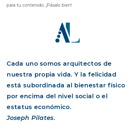
para tu contenido. ¡Pásalo bien!
Cada uno somos arquitectos de
nuestra propia vida. Y la felicidad
está subordinada al bienestar físico
por encima del nivel social o el
estatus económico.
Joseph Pilates
.